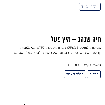
חינוך חברתי
חיה שנהב – מיץ פטל
פעילות העוסקת בנושא חברות וקבלת השונה באמצעות
קריאה, שיחה, יצירה והמחזה של היצירה "מיץ פטל" שכתבה
נושאים קשורים ותגיות
חברות
קבלת האחר