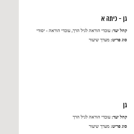
גן - כיתה א
קהל יעד:
עובדי הוראה לגיל הרך, עובדי הוראה - יסודי
סוג פריט:
מערך שיעור
גן
קהל יעד:
עובדי הוראה לגיל הרך
סוג פריט:
מערך שיעור