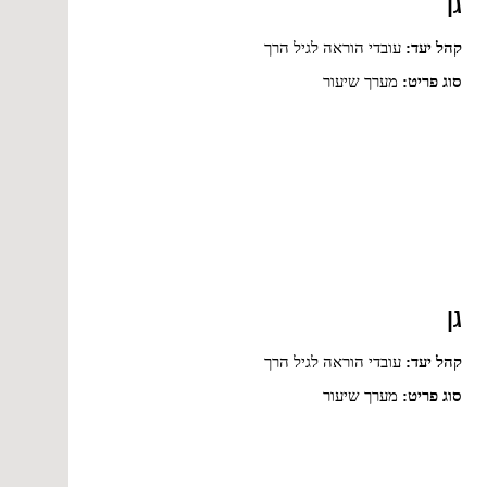
גן
קהל יעד:
עובדי הוראה לגיל הרך
סוג פריט:
מערך שיעור
גן
קהל יעד:
עובדי הוראה לגיל הרך
סוג פריט:
מערך שיעור