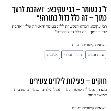
ל"ג בעומר – רבי עקיבא: "ואהבת לרעך
כמוך – זה כלל גדול בתורה!"
רבי עקיבא, דמותו הנקשרת לל"ג בעומר והאמרה שלו "ואהבת
לרעך כמוך – זה כלל גדול בתורה"
נושאים קשורים ותגיות
גננות וגננים
חינוך חברתי
אלימות
חוקים – פעילות לילדים צעירים
מטרת הפעילות לטפח ולעורר אצל הילדים הצעירים מודעות
למושג החוק.
נושאים קשורים ותגיות