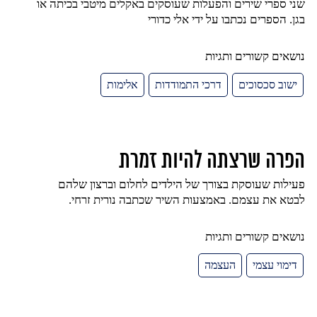
שני ספרי שירים והפעלות שעוסקים באקלים מיטבי בכיתה או
בגן. הספרים נכתבו על ידי אלי כדורי
נושאים קשורים ותגיות
ישוב סכסוכים
דרכי התמודדות
אלימות
הפרה שרצתה להיות זמרת
פעילות שעוסקת בצורך של הילדים לחלום וברצון שלהם
לבטא את עצמם. באמצעות השיר שכתבה נורית זרחי.
נושאים קשורים ותגיות
דימוי עצמי
העצמה