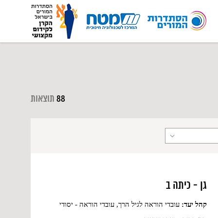
88
תוצאות
גן - כיתה ב
קהל יעד:
עובדי הוראה לגיל הרך, עובדי הוראה - יסודי