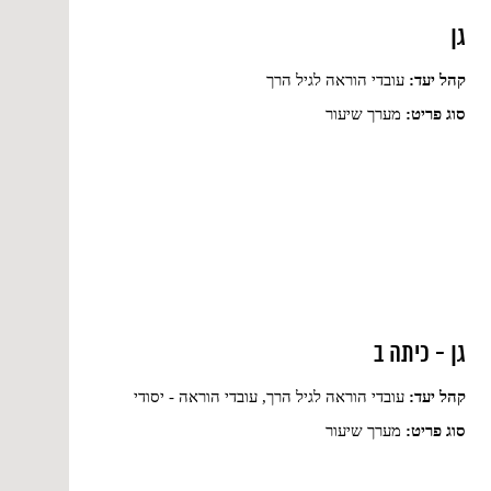
גן
קהל יעד:
עובדי הוראה לגיל הרך
סוג פריט:
מערך שיעור
גן - כיתה ב
קהל יעד:
עובדי הוראה לגיל הרך, עובדי הוראה - יסודי
סוג פריט:
מערך שיעור