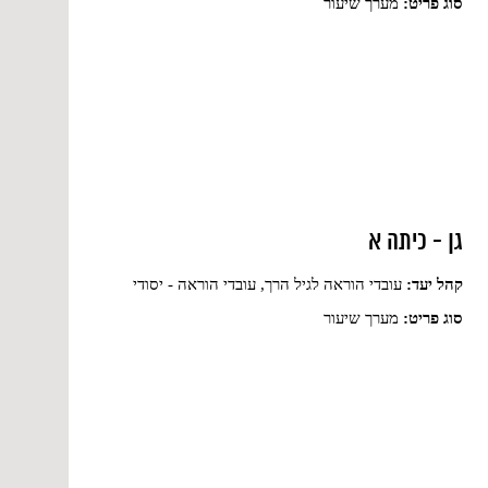
סוג פריט:
מערך שיעור
גן - כיתה א
קהל יעד:
עובדי הוראה לגיל הרך, עובדי הוראה - יסודי
סוג פריט:
מערך שיעור