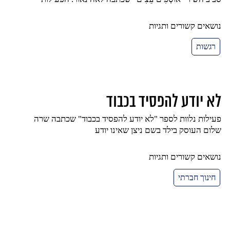
נושאים קשורים ותגיות
רגשות
לא יודע להפסיד בכבוד
פעילות נלוות לספר "לא יודע להפסיד בכבוד" שכתבה שרה
שלום העוסק בילד בשם ניצן שאינו יודע
נושאים קשורים ותגיות
חינוך חברתי