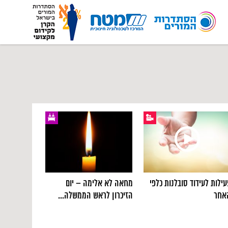
עילות לעידוד סובלנות כלפי
מחאה לא אלימה – יום
אחר
הזיכרון לראש הממשלה...