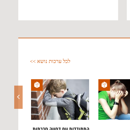
לכל ערכות נושא >>