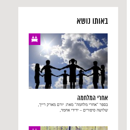
באותו נושא
אחרי המלחמה
בספר "אחרי מלחמה" מאת: יורם מארק רייך,
שלושה סיפורים – ידידי אחמד,