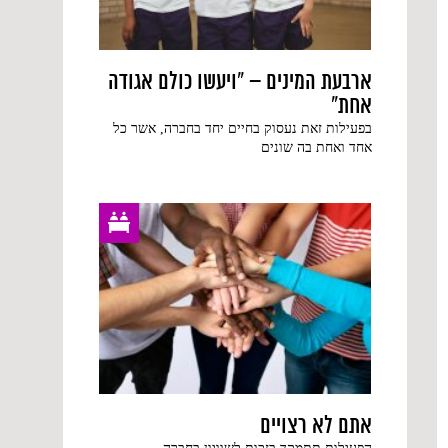
ארבעת המינים – "ויעשו כולם אגודה
אחת"
בפעילות זאת נעסוק בחיים יחד בחברה, אשר כל
אחד ואחת בה שונים
אתם לא רצויים