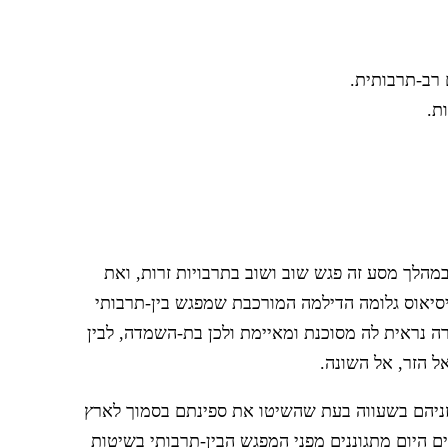
מהלך מסע זה פגש שוב ושוב בתרבויות זרות, ואת
יסיאוס גלומה הדילמה המורכבת שמפגש בין-תרבותי
רה נראית לה מסוכנת ומאיימת ולכן בת-השמדה, לבין
 הזר, אל השונה.
ניהם בשעווה בעת שהשיטו את ספינתם בסמוך לארץ
ם היום מתגוננים מפני המפגש הבין-תרבותי בשיטות