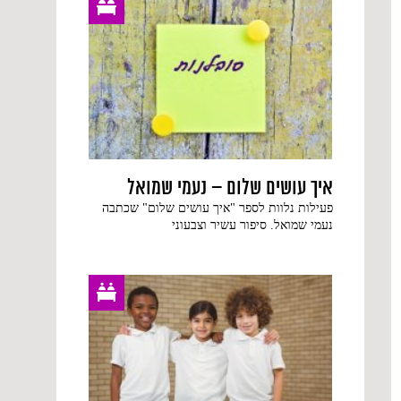
איך עושים שלום – נעמי שמואל
פעילות נלוות לספר "איך עושים שלום" שכתבה
נעמי שמואל. סיפור עשיר וצבעוני