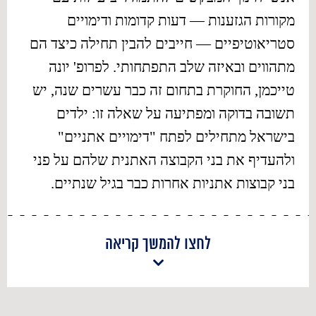
מקורות הגזענות — דעות קדומות ודימויים
סטריאוטיפיים — חייבים להבין תחילה כיצד הם
מתהווים ובאיזה שלב התפתחותי. לפרופ' יונה
טייכמן, החוקרת בתחום זה כבר עשרים שנה, יש
תשובה בדוקה ומפתיעה על שאלה זו: ילדים
בישראל מתחילים לפתח "דימויים אתניים"
ולהעדיף את בני הקבוצה האתנית שלהם על פני
בני קבוצות אתניות אחרות כבר בגיל שנתיים.
לחצו להמשך קריאה