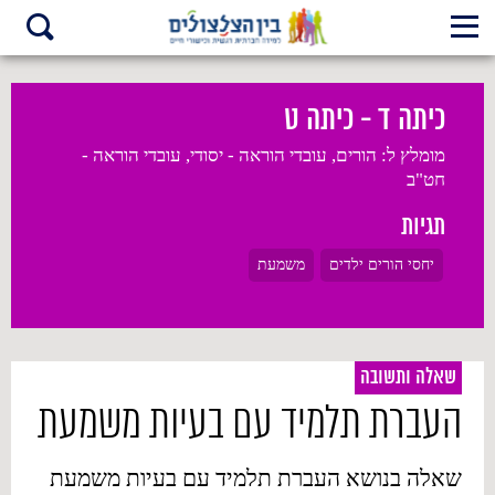
כיתה ד - כיתה ט
מומלץ ל:
הורים, עובדי הוראה - יסודי, עובדי הוראה -
חט"ב
תגיות
יחסי הורים ילדים
משמעת
שאלה ותשובה
העברת תלמיד עם בעיות משמעת
שאלה בנושא העברת תלמיד עם בעיות משמעת