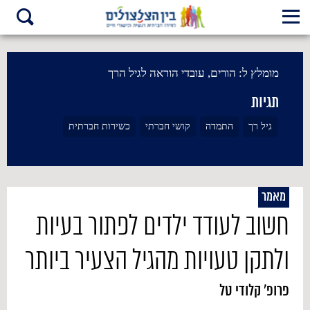
מומלץ ל:
הורים, עובדי הוראה לגיל הרך
תגיות
גיל רך
התמדה
קושי חברתי
כשירות חברתית
מאמר
חשוב לעודד ילדים לפתור בעיות
ולתקן טעויות מהגיל הצעיר ביותר
פרופ' קלודי טל