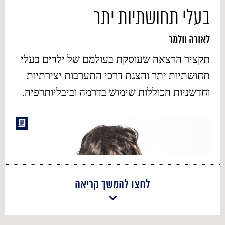
בעלי תחושתיות יתר
לאורה וולמר
תקציר הרצאה שעוסקת בעולמם של ילדים בעלי
תחושתיות יתר והצגת דרכי התערבות יצירתיות
וחדשניות הכוללות שימוש בדרמה וביבליותרפיה.
לחצו להמשך קריאה