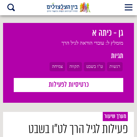
גן - כיתה א
מומלץ ל:
עובדי הוראה לגיל הרך
תגיות
רגשות
ט"ו בשבט
תקווה
צמיחה
כרטיסיות לפעילות
מערך שיעור
פעילות לגיל הרך לט"ו בשבט