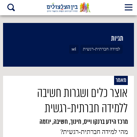
תגיות
למידה חברתית-רגשית
sel
מאמר
אוצר כלים ושגרות חשיבה
ללמידה חברתית-רגשית
מרכז הידע ברנקו וייס, חינוך, חשיבה, יוזמה
מהי למידה חברתית-רגשית?