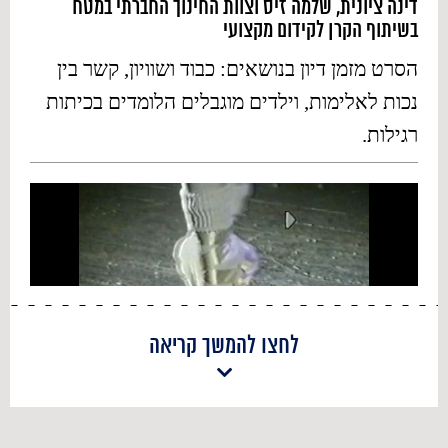
דינה ציונית, שלמה זיס וצוות החינוך החברתי במטח
בשיתוף הקרן לקידום מקצועי
הסרט מזמן דיון בנושאים: כבוד ושוויון, קשר בין
נכות לאלימות, וילדים מוגבלים הלומדים בכיתות
רגילות.
לחצו להמשך קריאה
על הסרט