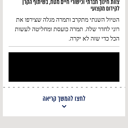
צוות חינוך חברתי וכישורי חיים מטח, בשיתוף הקרן
לקידום מקצועי
הטיול השנתי מתקרב ותמרה מגלה שצירפו את
רוני לחדר שלה. תמרה כועסת ומחליטה לעשות
הכל כדי שזה לא יקרה.
לחצו להמשך קריאה
רקע